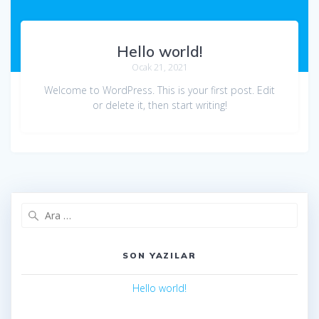
Hello world!
Ocak 21, 2021
Welcome to WordPress. This is your first post. Edit
or delete it, then start writing!
Arama:
SON YAZILAR
Hello world!